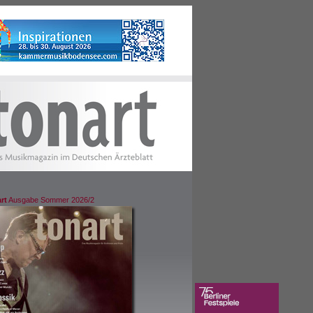
rt
Ausgabe Sommer 2026/2