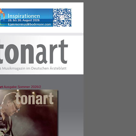
rt
Ausgabe Sommer 2026/2